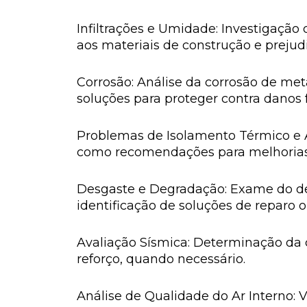
Infiltrações e Umidade: Investigaçã
aos materiais de construção e prejudi
Corrosão: Análise da corrosão de met
soluções para proteger contra danos 
Problemas de Isolamento Térmico e Ac
como recomendações para melhorias
Desgaste e Degradação: Exame do des
identificação de soluções de reparo o
Avaliação Sísmica: Determinação da 
reforço, quando necessário.
Análise de Qualidade do Ar Interno: V