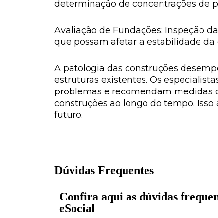
determinação de concentrações de p
Avaliação de Fundações: Inspeção das
que possam afetar a estabilidade da 
A patologia das construções desemp
estruturas existentes. Os especialist
problemas e recomendam medidas cor
construções ao longo do tempo. Isso 
futuro.
Dúvidas Frequentes
Confira aqui as dúvidas frequen
eSocial