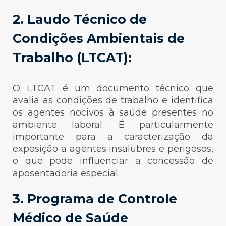
2. Laudo Técnico de
Condições Ambientais de
Trabalho (LTCAT):
O LTCAT é um documento técnico que
avalia as condições de trabalho e identifica
os agentes nocivos à saúde presentes no
ambiente laboral. É particularmente
importante para a caracterização da
exposição a agentes insalubres e perigosos,
o que pode influenciar a concessão de
aposentadoria especial.
3. Programa de Controle
Médico de Saúde