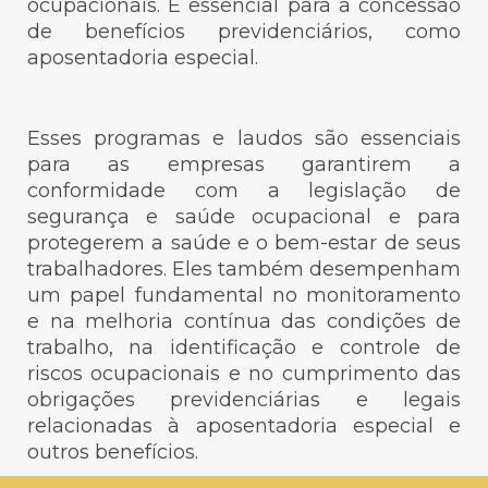
ocupacionais. É essencial para a concessão
de benefícios previdenciários, como
aposentadoria especial.
Esses programas e laudos são essenciais
para as empresas garantirem a
conformidade com a legislação de
segurança e saúde ocupacional e para
protegerem a saúde e o bem-estar de seus
trabalhadores. Eles também desempenham
um papel fundamental no monitoramento
e na melhoria contínua das condições de
trabalho, na identificação e controle de
riscos ocupacionais e no cumprimento das
obrigações previdenciárias e legais
relacionadas à aposentadoria especial e
outros benefícios.