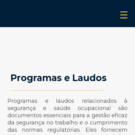
Programas e Laudos
Programas e laudos relacionados à
segurança e saúde ocupacional são
documentos essenciais para a gestão eficaz
da segurança no trabalho e o cumprimento
das normas regulatórias. Eles fornecem