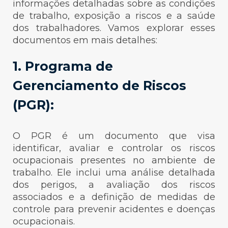
informações detalhadas sobre as condições
de trabalho, exposição a riscos e a saúde
dos trabalhadores. Vamos explorar esses
documentos em mais detalhes:
1. Programa de
Gerenciamento de Riscos
(PGR):
O PGR é um documento que visa
identificar, avaliar e controlar os riscos
ocupacionais presentes no ambiente de
trabalho. Ele inclui uma análise detalhada
dos perigos, a avaliação dos riscos
associados e a definição de medidas de
controle para prevenir acidentes e doenças
ocupacionais.