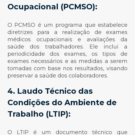
Ocupacional (PCMSO):
O PCMSO é um programa que estabelece
diretrizes para a realização de exames
médicos ocupacionais e avaliações da
saúde dos trabalhadores. Ele inclui a
periodicidade dos exames, os tipos de
exames necessários e as medidas a serem
tomadas com base nos resultados, visando
preservar a saúde dos colaboradores.
4. Laudo Técnico das
Condições do Ambiente de
Trabalho (LTIP):
O LTIP é um documento técnico que