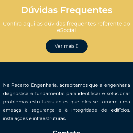
Dúvidas Frequentes
Confira aqui as dúvidas frequentes referente ao
eSocial
Ver mais
Na Pacarto Engenharia, acreditamos que a engenharia
diagnóstica é fundamental para identificar e solucionar
problemas estruturais antes que eles se tornem uma
ameaça à segurança e à integridade de edifícios,
instalações e infraestruturas.