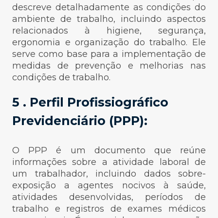
descreve detalhadamente as condições do
ambiente de trabalho, incluindo aspectos
relacionados à higiene, segurança,
ergonomia e organização do trabalho. Ele
serve como base para a implementação de
medidas de prevenção e melhorias nas
condições de trabalho.
5 . Perfil Profissiográfico
Previdenciário (PPP):
O PPP é um documento que reúne
informações sobre a atividade laboral de
um trabalhador, incluindo dados sobre-
exposição a agentes nocivos à saúde,
atividades desenvolvidas, períodos de
trabalho e registros de exames médicos