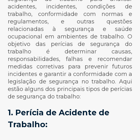
acidentes, incidentes, condições de
trabalho, conformidade com normas e
regulamentos, e outras questões
relacionadas à segurança e saúde
ocupacional em ambientes de trabalho. O
objetivo das perícias de segurança do
trabalho é determinar causas,
responsabilidades, falhas e recomendar
medidas corretivas para prevenir futuros
incidentes e garantir a conformidade com a
legislação de segurança no trabalho. Aqui
estão alguns dos principais tipos de perícias
de segurança do trabalho:
1. Perícia de Acidente de
Trabalho: