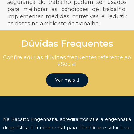
segurança do trabalho podem ser usados
para melhorar as condições de trabalho,
implementar medidas corretivas e reduzir
os riscos no ambiente de trabalho.
Dúvidas Frequentes
Confira aqui as dúvidas frequentes referente ao
eSocial
Ver mais
Na Pacarto Engenharia, acreditamos que a engenharia
diagnóstica é fundamental para identificar e solucionar