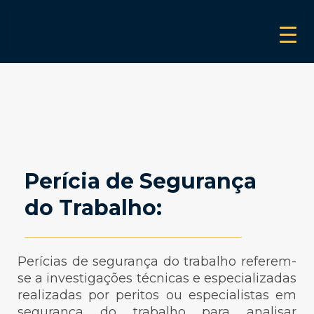
Perícia de Segurança
do Trabalho:
Perícias de segurança do trabalho referem-
se a investigações técnicas e especializadas
realizadas por peritos ou especialistas em
segurança do trabalho para analisar