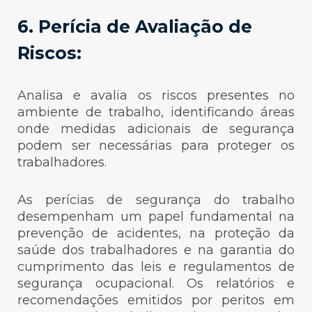
6. Perícia de Avaliação de
Riscos:
Analisa e avalia os riscos presentes no
ambiente de trabalho, identificando áreas
onde medidas adicionais de segurança
podem ser necessárias para proteger os
trabalhadores.
As perícias de segurança do trabalho
desempenham um papel fundamental na
prevenção de acidentes, na proteção da
saúde dos trabalhadores e na garantia do
cumprimento das leis e regulamentos de
segurança ocupacional. Os relatórios e
recomendações emitidos por peritos em