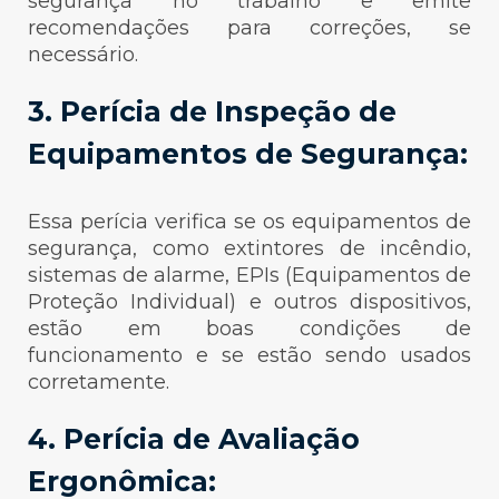
segurança no trabalho e emite
recomendações para correções, se
necessário.
3. Perícia de Inspeção de
Equipamentos de Segurança:
Essa perícia verifica se os equipamentos de
segurança, como extintores de incêndio,
sistemas de alarme, EPIs (Equipamentos de
Proteção Individual) e outros dispositivos,
estão em boas condições de
funcionamento e se estão sendo usados
corretamente.
4. Perícia de Avaliação
Ergonômica: