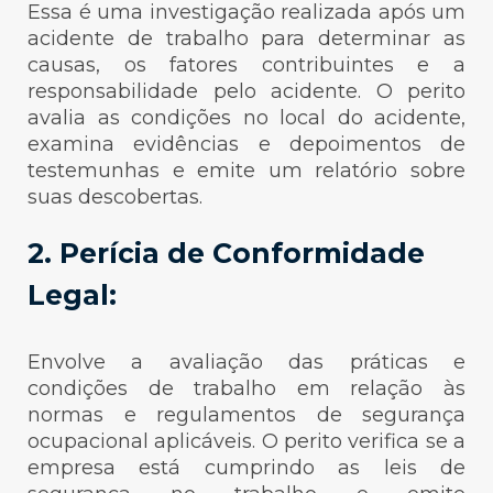
Essa é uma investigação realizada após um
acidente de trabalho para determinar as
causas, os fatores contribuintes e a
responsabilidade pelo acidente. O perito
avalia as condições no local do acidente,
examina evidências e depoimentos de
testemunhas e emite um relatório sobre
suas descobertas.
2. Perícia de Conformidade
Legal:
Envolve a avaliação das práticas e
condições de trabalho em relação às
normas e regulamentos de segurança
ocupacional aplicáveis. O perito verifica se a
empresa está cumprindo as leis de