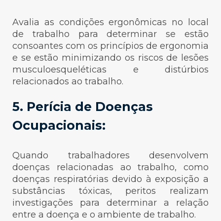
Avalia as condições ergonômicas no local
de trabalho para determinar se estão
consoantes com os princípios de ergonomia
e se estão minimizando os riscos de lesões
musculoesqueléticas e distúrbios
relacionados ao trabalho.
5. Perícia de Doenças
Ocupacionais:
Quando trabalhadores desenvolvem
doenças relacionadas ao trabalho, como
doenças respiratórias devido à exposição a
substâncias tóxicas, peritos realizam
investigações para determinar a relação
entre a doença e o ambiente de trabalho.